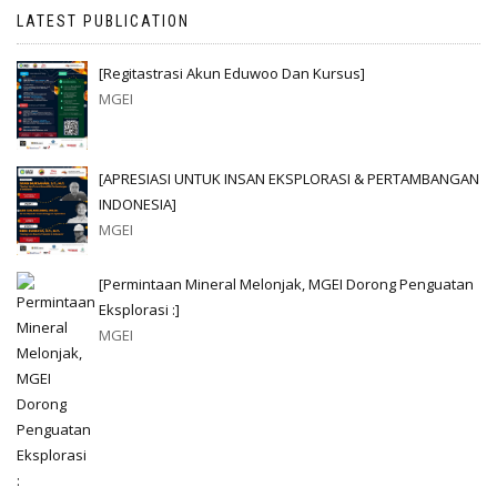
LATEST PUBLICATION
[Regitastrasi Akun Eduwoo Dan Kursus]
MGEI
[APRESIASI UNTUK INSAN EKSPLORASI & PERTAMBANGAN
INDONESIA]
MGEI
[Permintaan Mineral Melonjak, MGEI Dorong Penguatan
Eksplorasi :]
MGEI