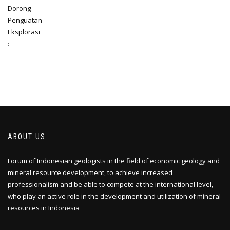
ABOUT US
Forum of Indonesian geologists in the field of economic geology and
mineral resource development, to achieve increased
professionalism and be able to compete at the international level,
who play an active role in the development and utilization of mineral
resources in Indonesia