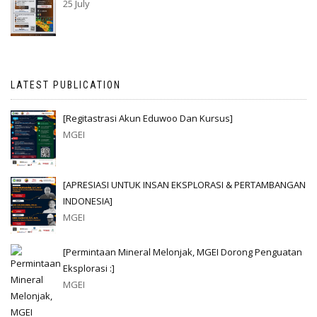
25 July
LATEST PUBLICATION
[Regitastrasi Akun Eduwoo Dan Kursus]
MGEI
[APRESIASI UNTUK INSAN EKSPLORASI & PERTAMBANGAN
INDONESIA]
MGEI
[Permintaan Mineral Melonjak, MGEI Dorong Penguatan
Eksplorasi :]
MGEI