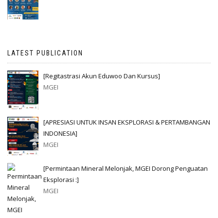
LATEST PUBLICATION
[Regitastrasi Akun Eduwoo Dan Kursus]
MGEI
[APRESIASI UNTUK INSAN EKSPLORASI & PERTAMBANGAN
INDONESIA]
MGEI
[Permintaan Mineral Melonjak, MGEI Dorong Penguatan
Eksplorasi :]
MGEI